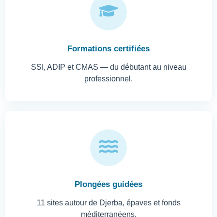
Formations certifiées
SSI, ADIP et CMAS — du débutant au niveau
professionnel.
Plongées guidées
11 sites autour de Djerba, épaves et fonds
méditerranéens.