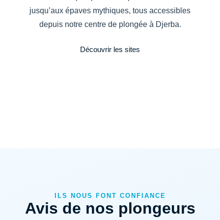
jusqu’aux épaves mythiques, tous accessibles
depuis notre centre de plongée à Djerba.
Découvrir les sites
ILS NOUS FONT CONFIANCE
Avis de nos plongeurs