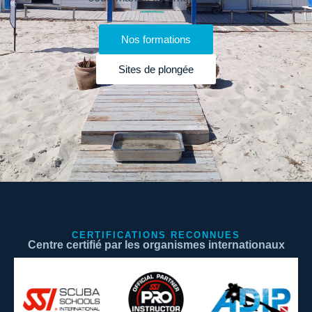
Nos formations
Sites de plongée
CERTIFICATIONS RECONNUES
Centre certifié par les organismes internationaux