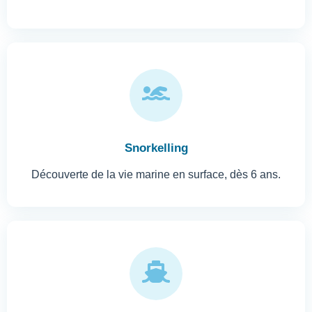
Snorkelling
Découverte de la vie marine en surface, dès 6 ans.