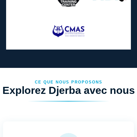
CE QUE NOUS PROPOSONS
Explorez Djerba avec nous