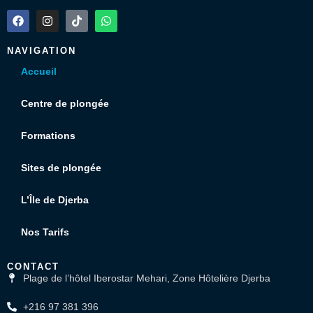
NAVIGATION
Accueil
Centre de plongée
Formations
Sites de plongée
L’Île de Djerba
Nos Tarifs
CONTACT
Plage de l’hôtel Iberostar Mehari, Zone Hôtelière Djerba
+216 97 381 396